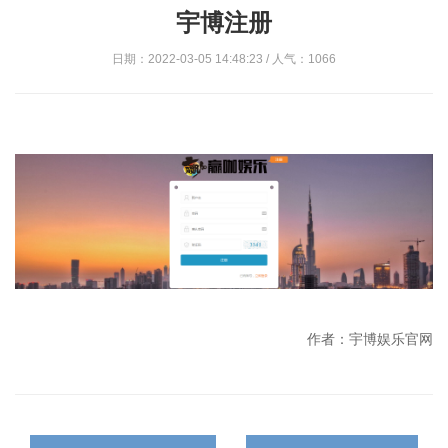
宇博注册
日期：2022-03-05 14:48:23 / 人气：1066
作者：宇博娱乐官网