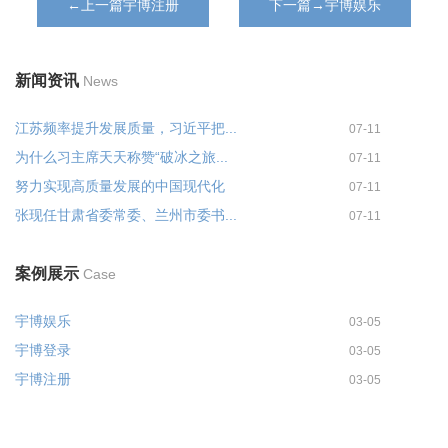
←上一篇宇博注册
下一篇→宇博娱乐
新闻资讯
News
江苏频率提升发展质量，习近平把...
07-11
为什么习主席天天称赞“破冰之旅...
07-11
努力实现高质量发展的中国现代化
07-11
张现任甘肃省委常委、兰州市委书...
07-11
案例展示
Case
宇博娱乐
03-05
宇博登录
03-05
宇博注册
03-05