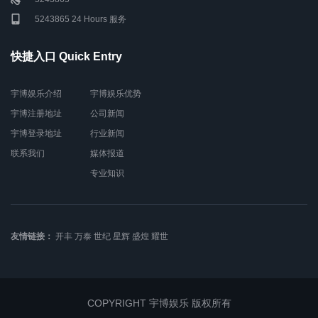
5243865 24 Hours 服务
快捷入口 Quick Entry
宇博娱乐介绍
宇博娱乐优势
宇博注册地址
公司新闻
宇博登录地址
行业新闻
联系我们
媒体报道
专业知识
友情链接：
开丰
万泰
世纪
星辉
盛煌
耀世
COPYRIGHT 宇博娱乐 版权所有