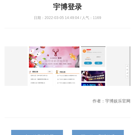
宇博登录
日期：2022-03-05 14:49:04 / 人气：1169
作者：宇博娱乐官网