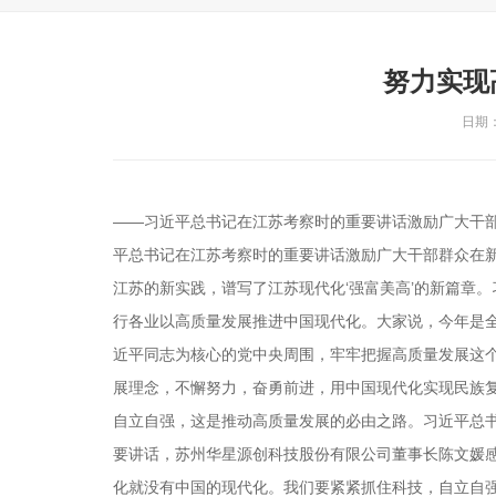
努力实现
日期：2
——习近平总书记在江苏考察时的重要讲话激励广大干部
平总书记在江苏考察时的重要讲话激励广大干部群众在
江苏的新实践，谱写了江苏现代化‘强富美高’的新篇章
行各业以高质量发展推进中国现代化。大家说，今年是
近平同志为核心的党中央周围，牢牢把握高质量发展这
展理念，不懈努力，奋勇前进，用中国现代化实现民族复
自立自强，这是推动高质量发展的必由之路。习近平总
要讲话，苏州华星源创科技股份有限公司董事长陈文媛
化就没有中国的现代化。我们要紧紧抓住科技，自立自