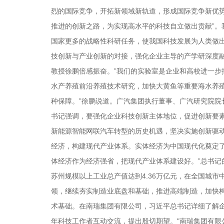
烈的国际竞争，开拓新领域新轨道，形成国际竞争新优势
推进的创新之路，为实现高水平的科技自立做出贡献”。
国家更多的战略性科研任务，使我国科技发展为人类做
技创新与产业创新的对接，强化企业主导的产学研深度
教授徐鹏倍感振奋。”我们的实验室是企业和高校进一
水产养殖前沿养殖技术研究，加快大黄鱼等重要海水养
种保障。”徐鹏说道。广汽集团执行董事、广汽研究院院
书记强调，要强化企业科技创新主体地位，促进创新要
新能源智能网联汽车转型的历史机遇，坚决实施创新驱动
经济，构建现代产业体系。实体经济为中国现代化奠定
体经济作为经济强省，把现代产业体系建设好。”总书记
苏州规模以上工业总产值达到4.36万亿元，在全国城
领，继续夯实制造业底盘和基础，推进高端制造，加快
术基础。在南瑞集团有限公司，习近平总书记详细了解
年科技工作者互动交流，提出殷切期望。"南瑞集团有