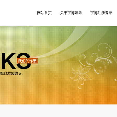
网站首页
关于宇博娱乐
宇博注册登录