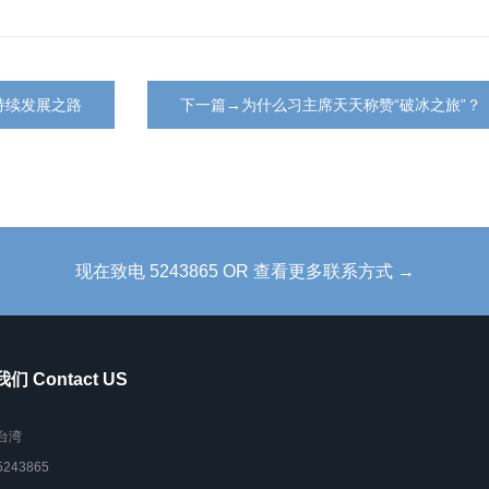
持续发展之路
下一篇→为什么习主席天天称赞“破冰之旅”？
现在致电 5243865 OR 查看更多联系方式 →
们 Contact US
台湾
5243865