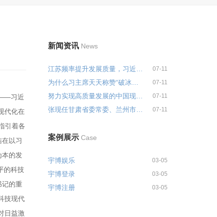
新闻资讯
News
江苏频率提升发展质量，习近平把...
07-11
为什么习主席天天称赞“破冰之旅...
07-11
努力实现高质量发展的中国现代化
07-11
——习近
张现任甘肃省委常委、兰州市委书...
07-11
现代化在
指引着各
案例展示
Case
结在以习
为本的发
宇博娱乐
03-05
平的科技
宇博登录
03-05
书记的重
宇博注册
03-05
科技现代
对日益激