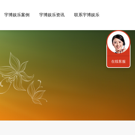
宇博娱乐案例
宇博娱乐资讯
联系宇博娱乐
在线客服