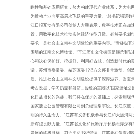
瞻性和基础应用研究，努力构建现代产业体系，为大电
为推动产业向更高层次飞跃的重要力量。”总书记强调数
江日报互动有限公司创始人方毅表示，数字技术正在加
景，用数字化技术推动实体经济转型升级。必然要求:建
要求，是社会主义精神文明建设的重要内容。”青砖贴瓦漆，
围墙的江南文化博物馆。”平江历史文化街区是继承和
心和决心保护好、挖掘好、利用好古城，创造新时代的苏
话，苏州市委常委、姑苏区委书记方文邦非常激动。创
质、推进社会主义精神文明建设提供了深厚滋养。当夏天
考古发掘，学习扔壶和射箭...曾经的宫殿以“国家遗址
化日益增长的兴趣，我们将在保护的基础上，探索用现代
国家遗址公园管理有限公司副总经理常宇说。长江东流
明的持久生命力。“江苏有义务积极参与长江和大运河
新辉煌贡献力量。”江苏省文化和旅游厅厅长杨志淳深有
发展的终极目标。习近平总书记强调，江苏要在保障和