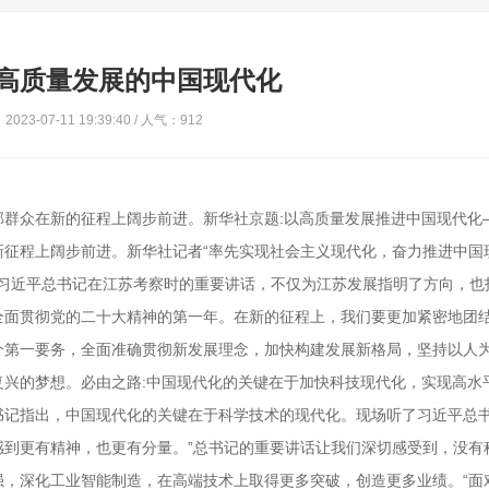
高质量发展的中国现代化
023-07-11 19:39:40 / 人气：912
群众在新的征程上阔步前进。新华社京题:以高质量发展推进中国现代化
新征程上阔步前进。新华社记者“率先实现社会主义现代化，奋力推进中国
。习近平总书记在江苏考察时的重要讲话，不仅为江苏发展指明了方向，也
全面贯彻党的二十大精神的第一年。在新的征程上，我们要更加紧密地团
个第一要务，全面准确贯彻新发展理念，加快构建发展新格局，坚持以人
兴的梦想。必由之路:中国现代化的关键在于加快科技现代化，实现高水
书记指出，中国现代化的关键在于科学技术的现代化。现场听了习近平总
感到更有精神，也更有分量。”总书记的重要讲话让我们深切感受到，没有
强，深化工业智能制造，在高端技术上取得更多突破，创造更多业绩。“面