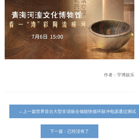
作者：宇博娱乐
←上一篇世界首台大型非谐振全储能快循环脉冲电源通过测试
下一篇：已经没有了