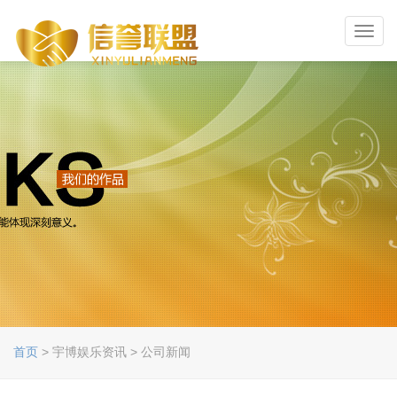
Toggl
navig
首页
> 宇博娱乐资讯 > 公司新闻