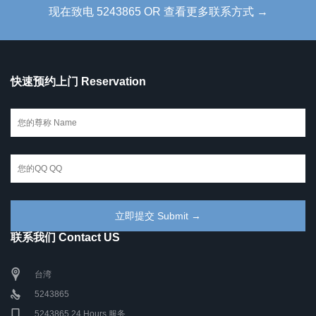
现在致电 5243865 OR 查看更多联系方式 →
快速预约上门 Reservation
联系我们 Contact US
台湾
5243865
5243865 24 Hours 服务